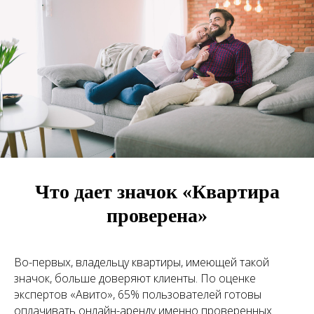
Что дает значок «Квартира
проверена»
Во-первых, владельцу квартиры, имеющей такой
значок, больше доверяют клиенты. По оценке
экспертов «Авито», 65% пользователей готовы
оплачивать онлайн-аренду именно проверенных