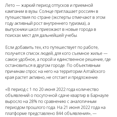
Лето — жаркий период отпусков и приемной
кампании в вузы. Солнце приглашает россиян в
путешествия по стране (эксперты отмечают в этом
году активный рост внутреннего туризма), а
выпускники школ приезжают в новые города в
поисках мест для дальнейшей учебы.
Если добавить тех, кто путешествует по работе,
получится список людей, для кого съемное жилье —
самое удобное, а порой и единственное решение, где
остановиться в другом городе. По объективным
причинам спрос на него на территории Алтайского
края растет активно, не отстает и предложение.
«В период с 1 по 20 июня 2022 года количество
объявлений о посуточной сдаче квартир в Барнауле
выросло на 28% по сравнению с аналогичным
периодом прошлого года. На 21 июня 2022 года на
платформе представлено 844 объявления», —