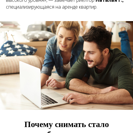
высокого уровня», — замечает риелтор
Наталья Г.,
специализирующаяся на аренде квартир.
Почему снимать стало