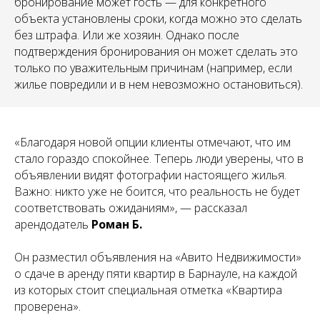
бронирование может гость — для конкретного
объекта установлены сроки, когда можно это сделать
без штрафа. Или же хозяин. Однако после
подтверждения бронирования он может сделать это
только по уважительным причинам (например, если
жилье повредили и в нем невозможно остановиться).
«Благодаря новой опции клиенты отмечают, что им
стало гораздо спокойнее. Теперь люди уверены, что в
объявлении видят фотографии настоящего жилья.
Важно: никто уже не боится, что реальность не будет
соответствовать ожиданиям», — рассказал
арендодатель
Роман Б.
Он разместил объявления на «Авито Недвижимости»
о сдаче в аренду пяти квартир в Барнауле, на каждой
из которых стоит специальная отметка «Квартира
проверена».