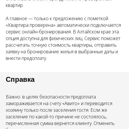
квартир.
А главное — только к предложению с пометкой
«Квартира проверена» автоматически подключается
сервис онлайн-бронирования. В Алтайском крае эта
опция доступна для физических лиц. Сервис поможет
рассчитать точную стоимость квартиры, отправить
заявку на бронирование жилья в выбранные даты и
внести предоплату.
Справка
Важно: в целях безопасности предоплата
замораживается на счету «Авито» и переводится
хозяину только после заселения гостя. Если же
заселение по какой-то причине не состоялось,
перечисленная сумма вернется клиенту. Отменить