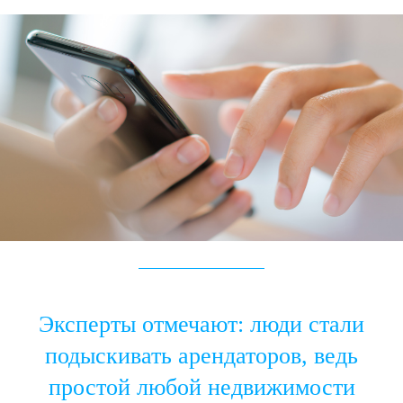
Эксперты отмечают: люди стали
подыскивать арендаторов, ведь
простой любой недвижимости