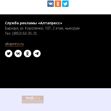
Служба рекламы «Алтапресс»
Барнаул, ул. Короленко, 107, 2 этаж, ньюсрум
Тел. (3852) 63-35-25
altapress.ru