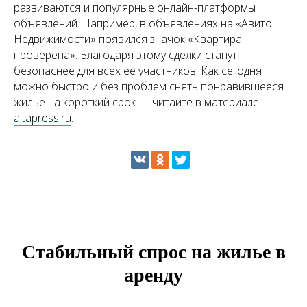
развиваются и популярные онлайн-платформы
объявлений. Например, в объявлениях на «Авито
Недвижимости» появился значок «Квартира
проверена». Благодаря этому сделки станут
безопаснее для всех ее участников. Как сегодня
можно быстро и без проблем снять понравившееся
жилье на короткий срок — читайте в материале
altapress.ru
.
Стабильный спрос на жилье в
аренду