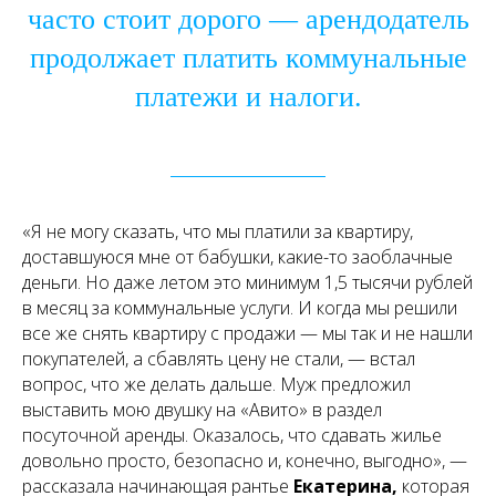
часто стоит дорого — арендодатель
продолжает платить коммунальные
платежи и налоги.
«Я не могу сказать, что мы платили за квартиру,
доставшуюся мне от бабушки, какие-то заоблачные
деньги. Но даже летом это минимум 1,5 тысячи рублей
в месяц за коммунальные услуги. И когда мы решили
все же снять квартиру с продажи — мы так и не нашли
покупателей, а сбавлять цену не стали, — встал
вопрос, что же делать дальше. Муж предложил
выставить мою двушку на «Авито» в раздел
посуточной аренды. Оказалось, что сдавать жилье
довольно просто, безопасно и, конечно, выгодно», —
рассказала начинающая рантье
Екатерина,
которая