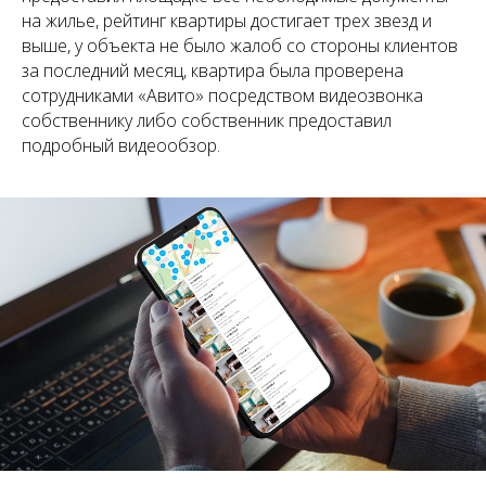
на жилье, рейтинг квартиры достигает трех звезд и
выше, у объекта не было жалоб со стороны клиентов
за последний месяц, квартира была проверена
сотрудниками «Авито» посредством видеозвонка
собственнику либо собственник предоставил
подробный видеообзор.