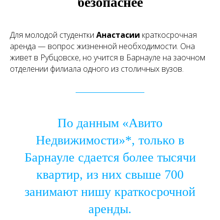
безопаснее
Для молодой студентки
Анастасии
краткосрочная
аренда — вопрос жизненной необходимости. Она
живет в Рубцовске, но учится в Барнауле на заочном
отделении филиала одного из столичных вузов.
По данным «Авито
Недвижимости»*, только в
Барнауле сдается более тысячи
квартир, из них свыше 700
занимают нишу краткосрочной
аренды.