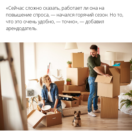
«Сейчас сложно сказать, работает ли она на
повышение спроса, — начался горячий сезон. Но то,
что это очень удобно, — точно», — добавил
арендодатель.