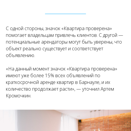
С одной стороны, значок «Квартира проверена»
помогает владельцам привлечь клиентов. С другой —
потенциальные арендаторы могут быть уверены, что
объект реально существует и соответствует
объявлению.
«На данный момент значок «Квартира проверена»
имеют уже более 15% всех объявлений по
краткосрочной аренде квартир в Барнауле, и их
количество продолжает расти», — уточнил Артем
Кромочкин.