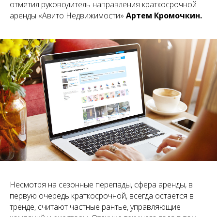
отметил руководитель направления краткосрочной
аренды «Авито Недвижимости»
Артем Кромочкин.
Несмотря на сезонные перепады, сфера аренды, в
первую очередь краткосрочной, всегда остается в
тренде, считают частные рантье, управляющие