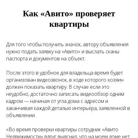
Как «Авито» проверяет
квартиры
Для того чтобы получить значок, автору объявления
нужно подать заявку на «Авито» и выслать сканы
паспорта и документов на объект.
После этого в удобное для владельца время будет
организован видеозвонок, в ходе которого хозяин
должен показать квартиру. В случае если это
неудобно, достаточно записать видеообзор одним
кадром — начиная от угла дома с адресом и
заканчивая каждой деталью интерьера, заявленной в
объявлении.
«Во время проверки квартиры сотрудник «Авито
Недвижимости» вдруг выяснил, что на моем доме нет