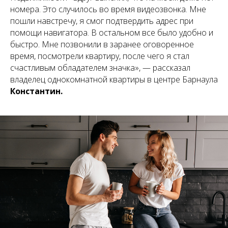
номера. Это случилось во время видеозвонка. Мне
пошли навстречу, я смог подтвердить адрес при
помощи навигатора. В остальном все было удобно и
быстро. Мне позвонили в заранее оговоренное
время, посмотрели квартиру, после чего я стал
счастливым обладателем значка», — рассказал
владелец однокомнатной квартиры в центре Барнаула
Константин.