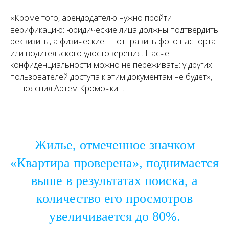
«Кроме того, арендодателю нужно пройти
верификацию: юридические лица должны подтвердить
реквизиты, а физические — отправить фото паспорта
или водительского удостоверения. Насчет
конфиденциальности можно не переживать: у других
пользователей доступа к этим документам не будет»,
— пояснил Артем Кромочкин.
Жилье, отмеченное значком
«Квартира проверена», поднимается
выше в результатах поиска, а
количество его просмотров
увеличивается до 80%.