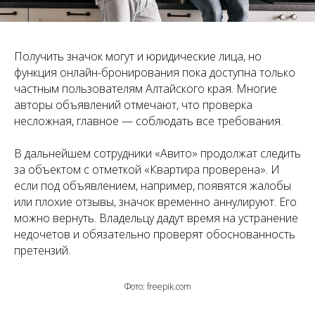
Получить значок могут и юридические лица, но
функция онлайн-бронирования пока доступна только
частным пользователям Алтайского края. Многие
авторы объявлений отмечают, что проверка
несложная, главное — соблюдать все требования.
В дальнейшем сотрудники «Авито» продолжат следить
за объектом с отметкой «Квартира проверена». И
если под объявлением, например, появятся жалобы
или плохие отзывы, значок временно аннулируют. Его
можно вернуть. Владельцу дадут время на устранение
недочетов и обязательно проверят обоснованность
претензий.
Фото:
freepik.com