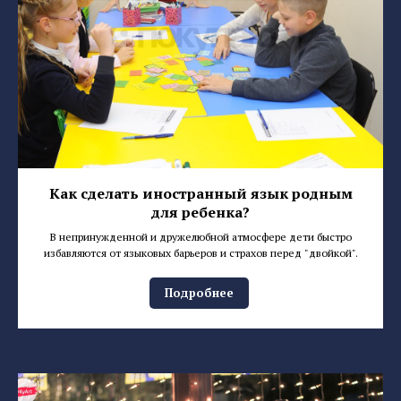
Как сделать иностранный язык родным
для ребенка?
В непринужденной и дружелюбной атмосфере дети быстро
избавляются от языковых барьеров и страхов перед "двойкой".
Подробнее