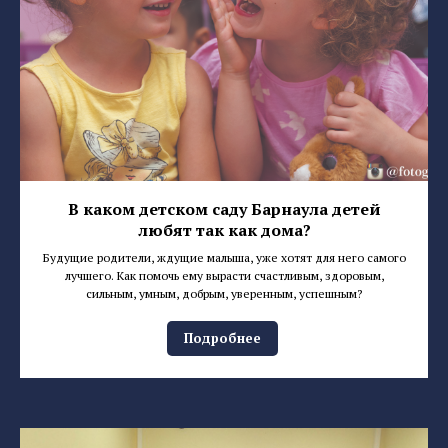
В каком детском саду Барнаула детей
любят так как дома?
Будущие родители, ждущие малыша, уже хотят для него самого
лучшего. Как помочь ему вырасти счастливым, здоровым,
сильным, умным, добрым, уверенным, успешным?
Подробнее