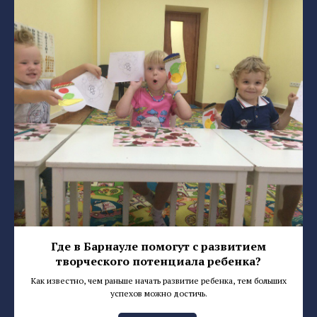
Где в Барнауле помогут с развитием
творческого потенциала ребенка?
Как известно, чем раньше начать развитие ребенка, тем больших
успехов можно достичь.