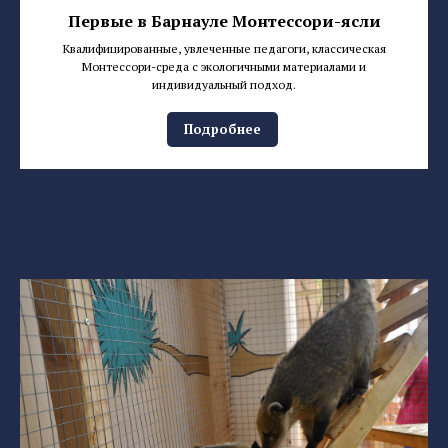
Первые в Барнауле Монтессори-ясли
Квалифицированные, увлеченные педагоги, классическая
Монтессори-среда с экологичными материалами и
индивидуальный подход.
Подробнее