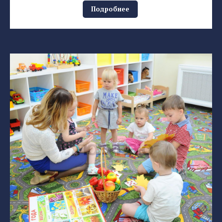
Подробнее