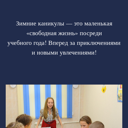
Зимние каникулы — это маленькая
«свободная жизнь» посреди
учебного года! Вперед за приключениями
и новыми увлечениями!