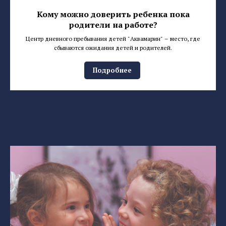
Кому можно доверить ребенка пока
родители на работе?
Центр дневного пребывания детей "Аквамарин" – место, где
сбываются ожидания детей и родителей.
Подробнее