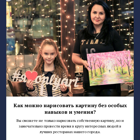
Как можно нарисовать картину без особых
навыков и умения?
Вы сможете не только нарисовать собственную картину, но и
замечательно провести время в кругу интересных людей в
лучших ресторанах нашего города.