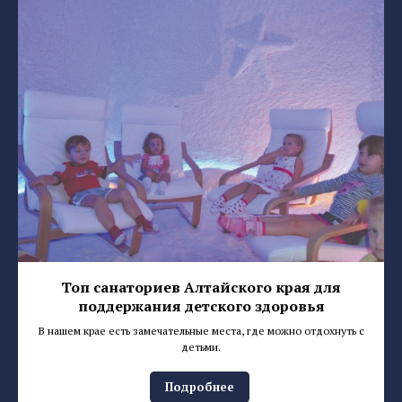
Топ санаториев Алтайского края для
поддержания детского здоровья
В нашем крае есть замечательные места, где можно отдохнуть с
детьми.
Подробнее