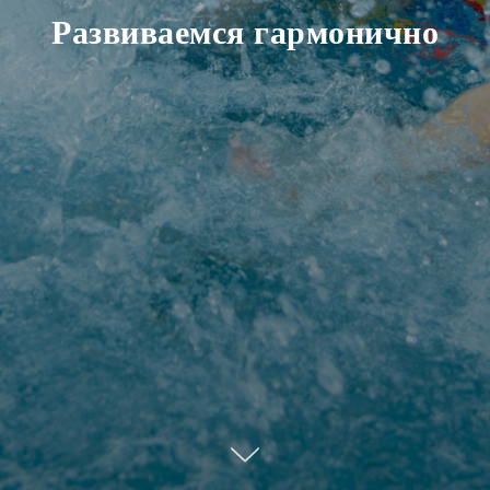
Развиваемся гармонично