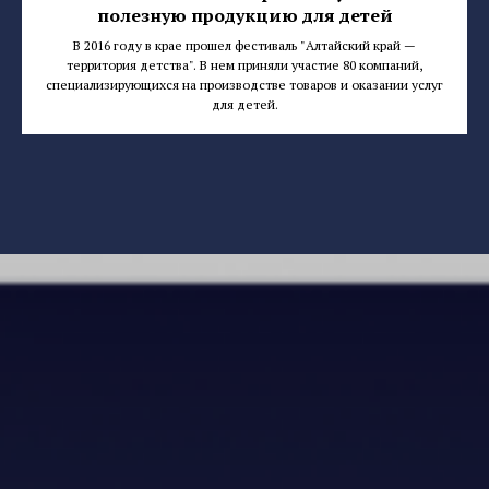
полезную продукцию для детей
В 2016 году в крае прошел фестиваль "Алтайский край —
территория детства". В нем приняли участие 80 компаний,
специализирующихся на производстве товаров и оказании услуг
для детей.