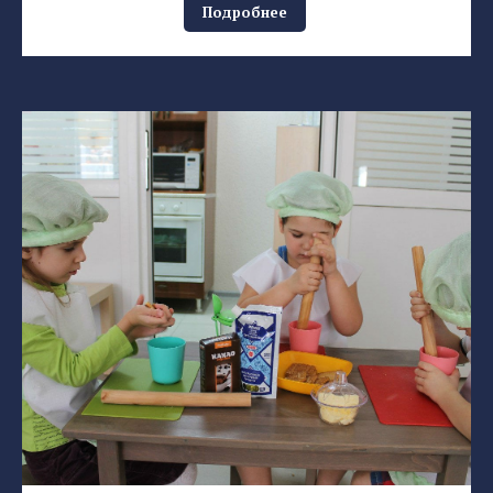
Подробнее