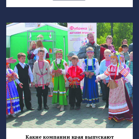
Какие компании края выпускают