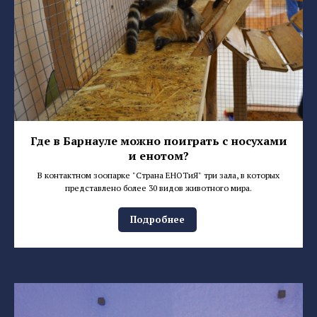
Где в Барнауле можно поиграть с носухами
и енотом?
В контактном зоопарке "Страна ЕНОТиЯ" три зала, в которых
представлено более 30 видов животного мира.
Подробнее