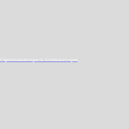
Строительная отрасль Алтайского края