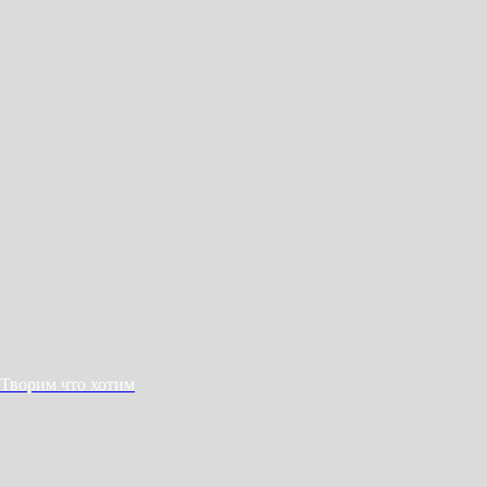
Творим что хотим