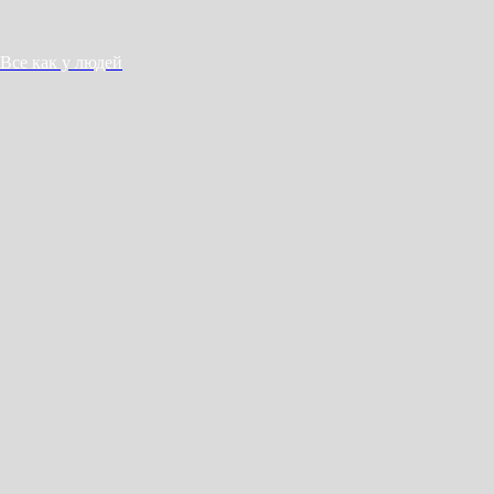
Все как у людей