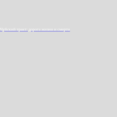
Чуйский тракт: дорога жизни и смерти