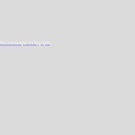
Миллионеры из трущоб