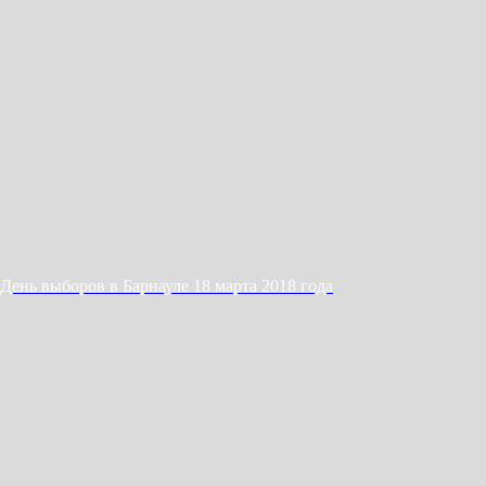
День выборов в Барнауле 18 марта 2018 года