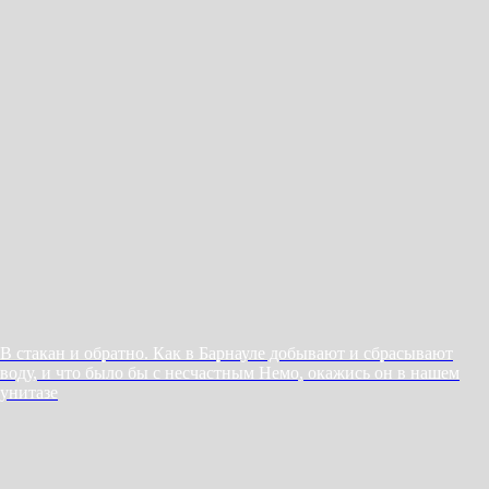
В стакан и обратно. Как в Барнауле добывают и сбрасывают
воду, и что было бы с несчастным Немо, окажись он в нашем
унитазе