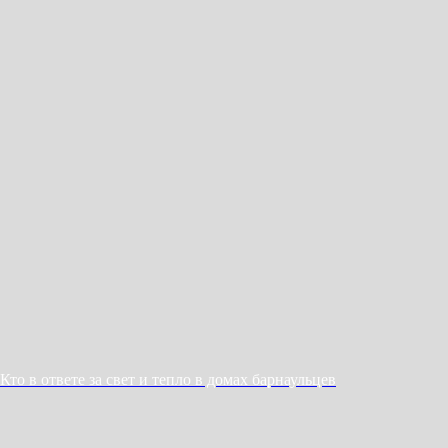
Кто в ответе за свет и тепло в домах барнаульцев