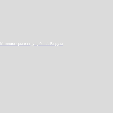
Миллионеры из трущоб – 2: Разруха