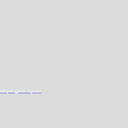
Мир в одной тарелке