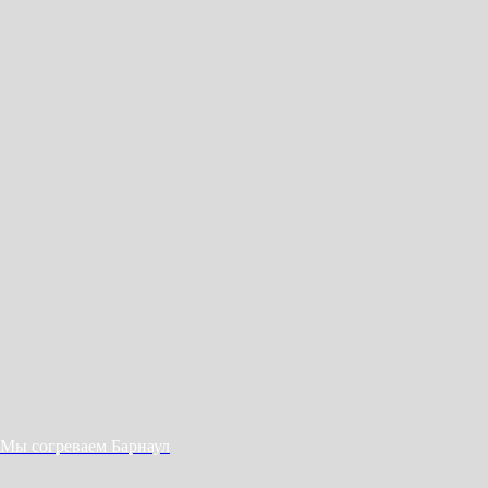
Мы согреваем Барнаул