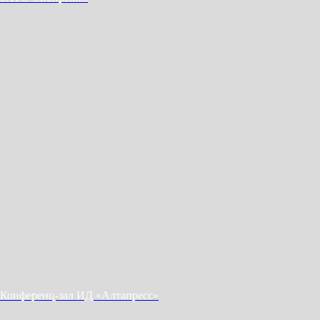
Конференц-зал ИД «Алтапресс»