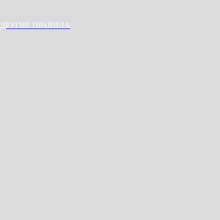
ДРУГИЕ ПРАВИЛА