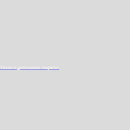
Тихие и деятельные «варяги»