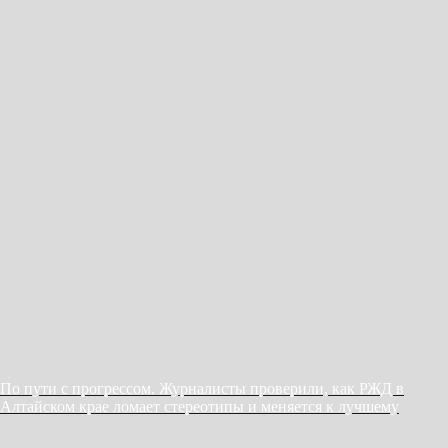
По пути с прогрессом. Журналисты проверили, как РЖД в
Алтайском крае ломает стереотипы и меняется к лучшему