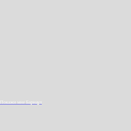
Покажи мне Барнаул