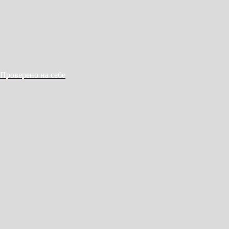
Проверено на себе