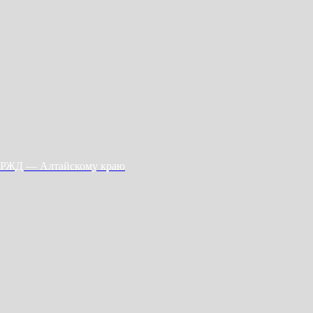
РЖД — Алтайскому краю