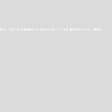
Как быстро и надежно перевезти груз в любую точку мира