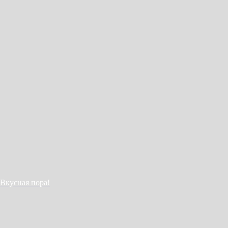
Вкусная пора!