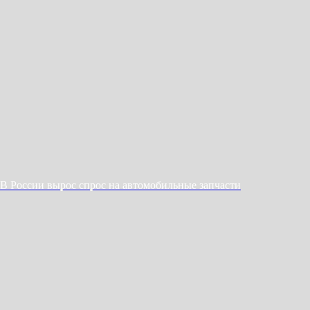
В России вырос спрос на автомобильные запчасти