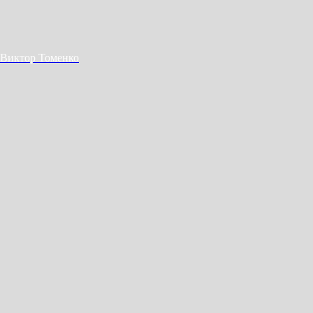
Виктор Томенко