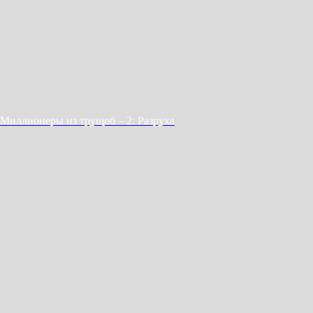
Миллионеры из трущоб – 2: Разруха