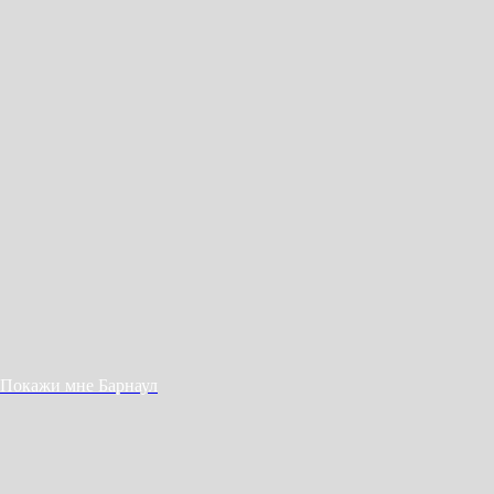
Покажи мне Барнаул