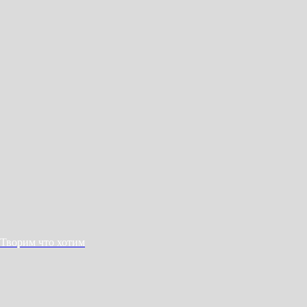
Творим что хотим