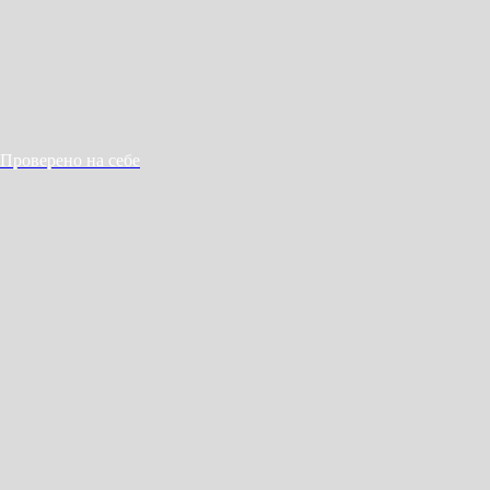
Проверено на себе