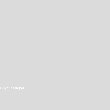
Вкусная пора!