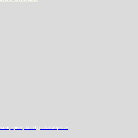
Конференц-зал ИД «Алтапресс»