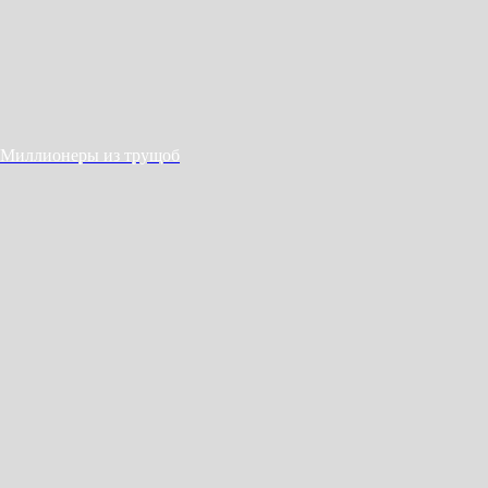
Миллионеры из трущоб