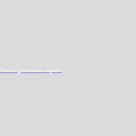
Тихие и деятельные «варяги»