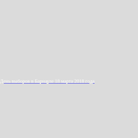
День выборов в Барнауле 18 марта 2018 года