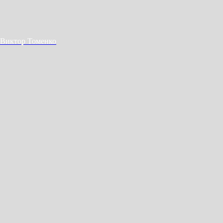
Виктор Томенко