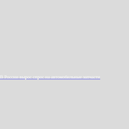
В России вырос спрос на автомобильные запчасти