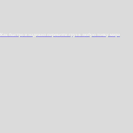
Как быстро и надежно перевезти груз в любую точку мира