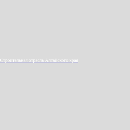
Строительная отрасль Алтайского края