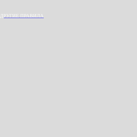
ДРУГИЕ ПРАВИЛА