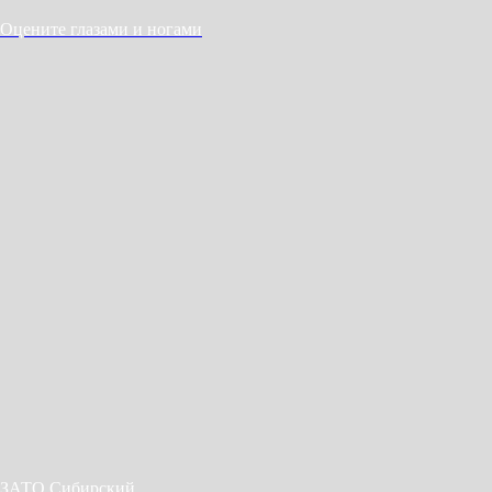
Оцените глазами и ногами
ЗАТО Сибирский