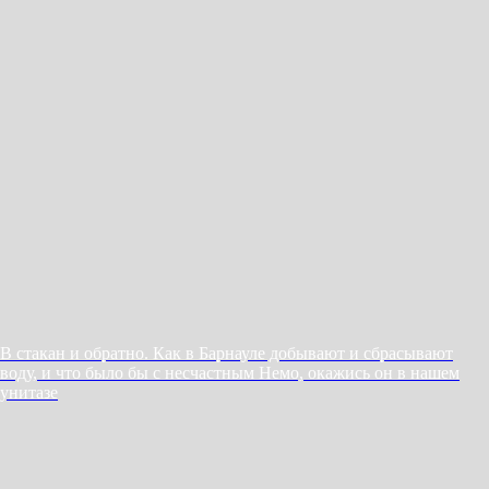
В стакан и обратно. Как в Барнауле добывают и сбрасывают
воду, и что было бы с несчастным Немо, окажись он в нашем
унитазе