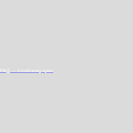
РЖД — Алтайскому краю