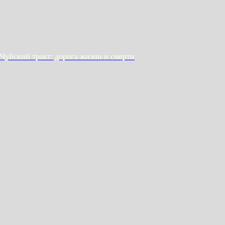
Чуйский тракт: дорога жизни и смерти