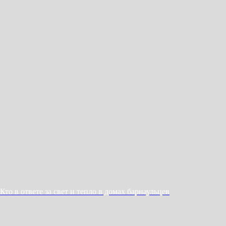
Кто в ответе за свет и тепло в домах барнаульцев