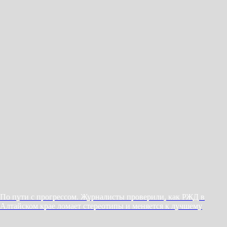
По пути с прогрессом. Журналисты проверили, как РЖД в
Алтайском крае ломает стереотипы и меняется к лучшему