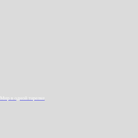
Мир в одной тарелке