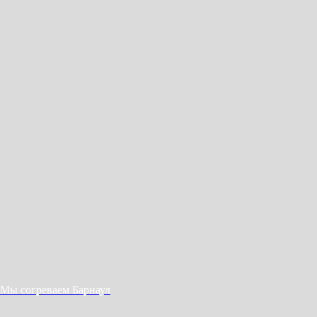
Мы согреваем Барнаул