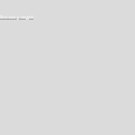
Все как у людей